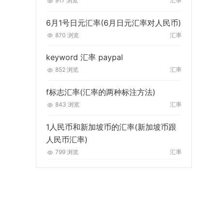
917 浏览
汇率
6月1号日元汇率(6月日元汇率对人民币)
870 浏览
汇率
keyword 汇率 paypal
852 浏览
汇率
f标志汇率(汇率的两种标注方法)
843 浏览
汇率
1人民币和新加坡币的汇率(新加坡币跟
人民币汇率)
799 浏览
汇率