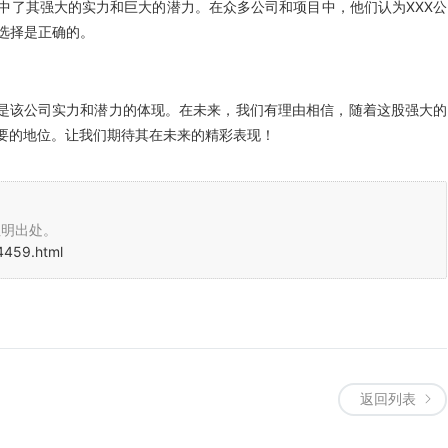
中了其强大的实力和巨大的潜力。在众多公司和项目中，他们认为XXX公
选择是正确的。
，更是该公司实力和潜力的体现。在未来，我们有理由相信，随着这股强大的
重要的地位。让我们期待其在未来的精彩表现！
注明出处。
4459.html
返回列表