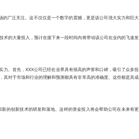
了市场的广泛关注。这不仅仅是一个数字的震撼，更是该公司强大实力和巨大
技术的大量投入，预计在接下来一段时间内将带动该公司在业内的飞速发
实力。首先，XXX公司已经在业界具有很高的声誉和口碑，吸引了众多投
，其对于市场和行业的理解和预测都具有非常高的准确度。这些都是其成
和新的创新技术的研发和落地。这样的资金投入将会帮助公司在未来有更