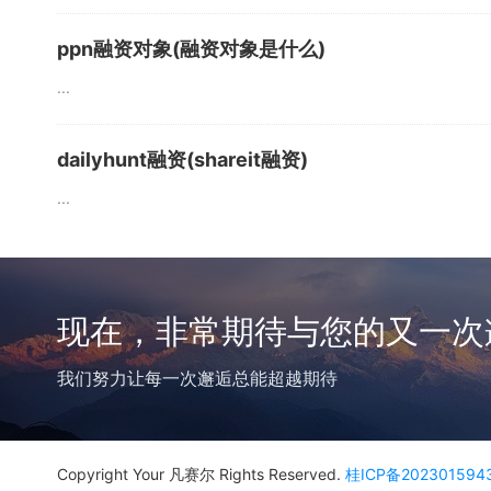
ppn融资对象(融资对象是什么)
...
dailyhunt融资(shareit融资)
...
现在，非常期待与您的又一次
我们努力让每一次邂逅总能超越期待
Copyright Your 凡赛尔 Rights Reserved.
桂ICP备202301594