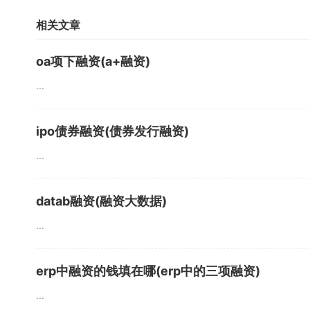
相关文章
oa项下融资(a+融资)
...
ipo债券融资(债券发行融资)
...
datab融资(融资大数据)
...
erp中融资的钱填在哪(erp中的三项融资)
...