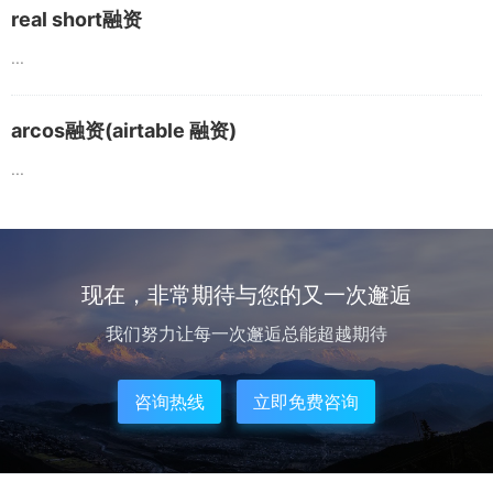
real short融资
...
arcos融资(airtable 融资)
...
现在，非常期待与您的又一次邂逅
我们努力让每一次邂逅总能超越期待
咨询热线
立即免费咨询