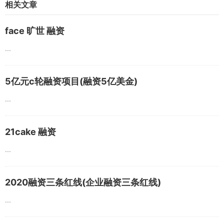
相关文章
face 旷世 融资
...
5亿元c轮融资项目(融资5亿美金)
...
21cake 融资
...
2020融资三条红线(企业融资三条红线)
...