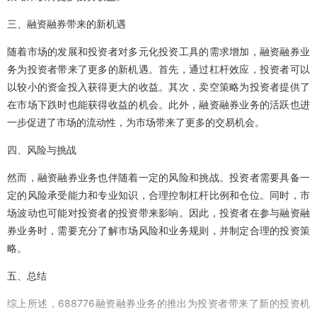
三、融资融券带来的新机遇
随着市场的发展和投资者对多元化投资工具的需求增加，融资融券业
务为投资者带来了更多的新机遇。首先，通过杠杆效应，投资者可以
以较小的资金投入获得更大的收益。其次，卖空策略为投资者提供了
在市场下跌时也能获得收益的机会。此外，融资融券业务的活跃也进
一步促进了市场的流动性，为市场带来了更多的交易机会。
四、风险与挑战
然而，融资融券业务也伴随着一定的风险和挑战。投资者需要具备一
定的风险承受能力和专业知识，合理控制杠杆比例和仓位。同时，市
场波动也可能对投资者的投资带来影响。因此，投资者在参与融资融
券业务时，需要充分了解市场风险和业务规则，并制定合理的投资策
略。
五、总结
综上所述，688776融资融券业务的推出为投资者带来了新的投资机