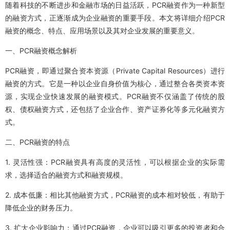
随着科技的不断进步和金融市场的日益活跃，PCR融资作为一种新型
的融资方式，正逐渐成为企业融资的重要手段。本文将详细介绍PCR
融资的概念、特点、应用场景以及其对企业发展的重要意义。
一、PCR融资概念解析
PCR融资，即通过聚合资本资源（Private Capital Resources）进行
融资的方式。它是一种以企业自身价值为核心，通过整合各类资本资
源，实现企业快速发展的融资模式。PCR融资不仅涵盖了传统的股
权、债权融资方式，还包括了企业合作、资产证券化等多元化融资方
式。
二、PCR融资的特点
1. 灵活性强：PCR融资具有高度的灵活性，可以根据企业的实际需
求，选择适合的融资方式和融资规模。
2. 成本低廉：相比其他融资方式，PCR融资的成本相对较低，有助于
降低企业的财务压力。
3. 扩大企业影响力：通过PCR融资，企业可以吸引更多的投资者和合