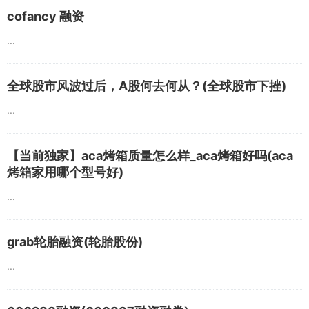
cofancy 融资
...
全球股市风波过后，A股何去何从？(全球股市下挫)
...
【当前独家】aca烤箱质量怎么样_aca烤箱好吗(aca
烤箱家用哪个型号好)
...
grab轮胎融资(轮胎股份)
...