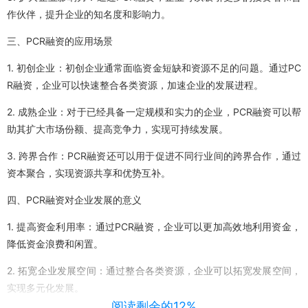
作伙伴，提升企业的知名度和影响力。
三、PCR融资的应用场景
1. 初创企业：初创企业通常面临资金短缺和资源不足的问题。通过PC
R融资，企业可以快速整合各类资源，加速企业的发展进程。
2. 成熟企业：对于已经具备一定规模和实力的企业，PCR融资可以帮
助其扩大市场份额、提高竞争力，实现可持续发展。
3. 跨界合作：PCR融资还可以用于促进不同行业间的跨界合作，通过
资本聚合，实现资源共享和优势互补。
四、PCR融资对企业发展的意义
1. 提高资金利用率：通过PCR融资，企业可以更加高效地利用资金，
降低资金浪费和闲置。
2. 拓宽企业发展空间：通过整合各类资源，企业可以拓宽发展空间，
实现多元化发展。
阅读剩余的12%