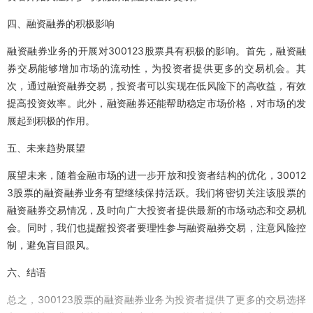
四、融资融券的积极影响
融资融券业务的开展对300123股票具有积极的影响。首先，融资融
券交易能够增加市场的流动性，为投资者提供更多的交易机会。其
次，通过融资融券交易，投资者可以实现在低风险下的高收益，有效
提高投资效率。此外，融资融券还能帮助稳定市场价格，对市场的发
展起到积极的作用。
五、未来趋势展望
展望未来，随着金融市场的进一步开放和投资者结构的优化，30012
3股票的融资融券业务有望继续保持活跃。我们将密切关注该股票的
融资融券交易情况，及时向广大投资者提供最新的市场动态和交易机
会。同时，我们也提醒投资者要理性参与融资融券交易，注意风险控
制，避免盲目跟风。
六、结语
总之，300123股票的融资融券业务为投资者提供了更多的交易选择