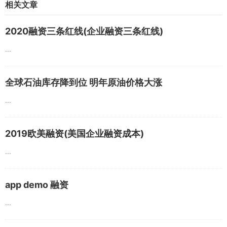
相关文章
2020融资三条红线(企业融资三条红线)
...
全球石油库存降到位 明年原油价格大涨
...
2019欧美融资(美国企业融资成本)
...
app demo 融资
...