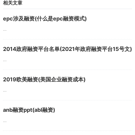
相关文章
epc涉及融资(什么是epc融资模式)
...
2014政府融资平台名单(2021年政府融资平台15号文)
...
2019欧美融资(美国企业融资成本)
...
anb融资ppt(abl融资)
...