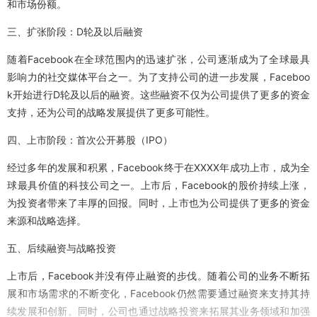
和市场份额。
三、扩张阶段：D轮及以后融资
随着Facebook在全球范围内的迅速扩张，公司逐渐成为了全球最具
影响力的社交媒体平台之一。为了支持公司的进一步发展，Faceboo
k开始进行D轮及以后的融资。这些融资不仅为公司提供了更多的资金
支持，还为公司的战略发展提供了更多可能性。
四、上市阶段：首次公开募股（IPO）
经过多年的发展和积累，Facebook终于在XXXX年成功上市，成为全
球最具价值的科技公司之一。上市后，Facebook的股价持续上涨，
为投资者带来了丰厚的回报。同时，上市也为公司提供了更多的资金
来源和战略选择。
五、后续融资与战略投资
上市后，Facebook并没有停止融资的步伐。随着公司的业务不断拓
展和市场需求的不断变化，Facebook仍然需要通过融资来支持其持
续发展和创新。同时，公司也通过战略投资来拓展其业务领域和加强