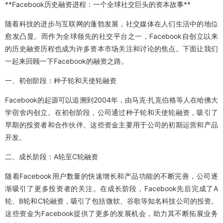
**Facebook历史融资进程：一个全球社交巨头的资本故事**
随着科技的进步与互联网的蓬勃发展，社交媒体在人们生活中的地位
愈发凸显。而作为全球领先的社交平台之一，Facebook自创立以来
的历史融资历程也成为许多资本市场关注和讨论的焦点。下面让我们
一起来回顾一下Facebook的融资之路。
一、初创阶段：种子轮和天使轮融资
Facebook的起源可以追溯到2004年，由马克·扎克伯格等人在哈佛大
学宿舍内创立。在初创阶段，公司通过种子轮和天使轮融资，吸引了
早期的投资者和合作伙伴。这些资金主要用于公司的初期运营和产品
开发。
二、成长阶段：A轮至C轮融资
随着Facebook用户数量的快速增长和产品功能的不断完善，公司逐
渐吸引了更多投资者的关注。在成长阶段，Facebook先后完成了A
轮、B轮和C轮融资，吸引了包括微软、谷歌等知名科技公司的投资。
这些资金为Facebook提供了更多的发展机会，助力其不断拓展业务