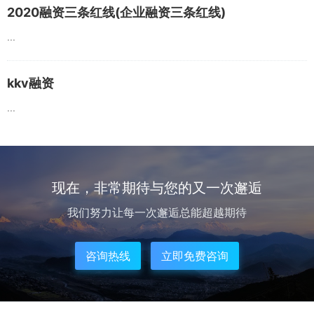
2020融资三条红线(企业融资三条红线)
...
kkv融资
...
现在，非常期待与您的又一次邂逅
我们努力让每一次邂逅总能超越期待
咨询热线
立即免费咨询