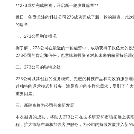
**273成功完成融资，开启新一轮发展篇章**
近日，备受关注的科技公司273成功完成了新一轮的融资。此次
的篇章。
一、273公司融资概况
据了解，273公司在最近的一轮融资中，成功获得了数亿元的
273公司的肯定和信任，也意味着投资者对其未来的前景持乐观
二、273公司的独特之处
273公司以其创新的业务模式、先进的科技产品和高效的服务
过独特的运营模式和服务，满足客户的多样化需求，受到了广大
重要因素。
三、新融资将为公司带来新发展
本次融资的成功，将助力273公司在技术研究和市场拓展上实
程，扩大市场布局和加强客户服务，为公司的持续发展注入新的