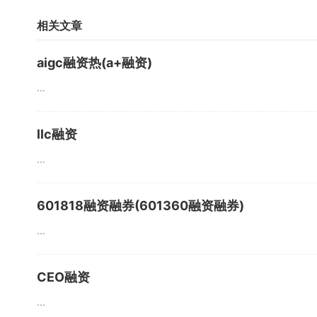
相关文章
aigc融资热(a+融资)
...
llc融资
...
601818融资融券(601360融资融券)
...
CEO融资
...