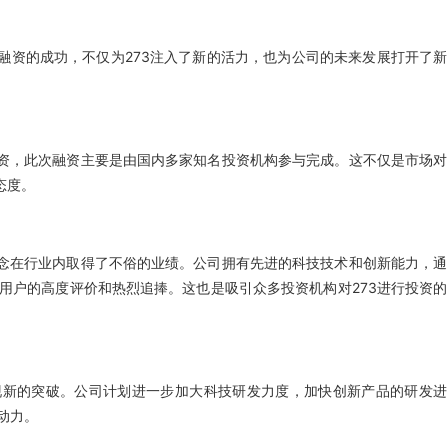
融资的成功，不仅为273注入了新的活力，也为公司的未来发展打开了新
投资，此次融资主要是由国内多家知名投资机构参与完成。这不仅是市场对
态度。
理念在行业内取得了不俗的业绩。公司拥有先进的科技技术和创新能力，通
用户的高度评价和热烈追捧。这也是吸引众多投资机构对273进行投资的
现新的突破。公司计划进一步加大科技研发力度，加快创新产品的研发进
动力。