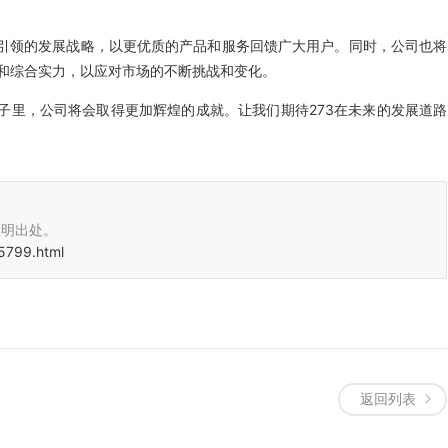
技引领的发展战略，以更优质的产品和服务回馈广大用户。同时，公司也将
和综合实力，以应对市场的不断挑战和变化。
子里，公司将会取得更加辉煌的成就。让我们期待273在未来的发展道路
注明出处。
5799.html
返回列表