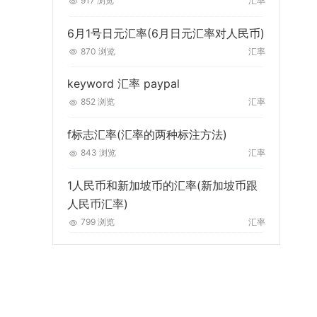
917 浏览
汇率
6月1号日元汇率(6月日元汇率对人民币)
870 浏览
汇率
keyword 汇率 paypal
852 浏览
汇率
f标志汇率(汇率的两种标注方法)
843 浏览
汇率
1人民币和新加坡币的汇率(新加坡币跟
人民币汇率)
799 浏览
汇率