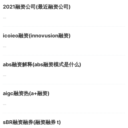
2021融资公司(最近融资公司)
...
icoieo融资(innovusion融资)
...
abs融资解释(abs融资模式是什么)
...
aigc融资热(a+融资)
...
sBR融资融券(融资融券 t)