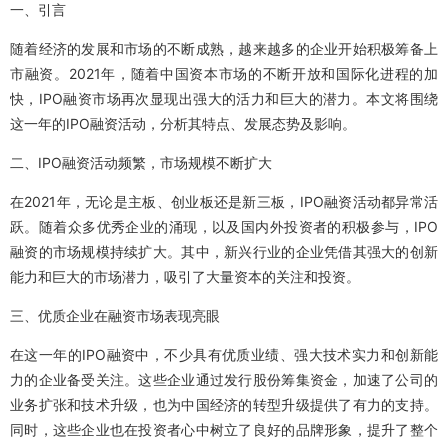
一、引言
随着经济的发展和市场的不断成熟，越来越多的企业开始积极筹备上
市融资。2021年，随着中国资本市场的不断开放和国际化进程的加
快，IPO融资市场再次显现出强大的活力和巨大的潜力。本文将围绕
这一年的IPO融资活动，分析其特点、发展态势及影响。
二、IPO融资活动频繁，市场规模不断扩大
在2021年，无论是主板、创业板还是新三板，IPO融资活动都异常活
跃。随着众多优秀企业的涌现，以及国内外投资者的积极参与，IPO
融资的市场规模持续扩大。其中，新兴行业的企业凭借其强大的创新
能力和巨大的市场潜力，吸引了大量资本的关注和投资。
三、优质企业在融资市场表现亮眼
在这一年的IPO融资中，不少具有优质业绩、强大技术实力和创新能
力的企业备受关注。这些企业通过发行股份筹集资金，加速了公司的
业务扩张和技术升级，也为中国经济的转型升级提供了有力的支持。
同时，这些企业也在投资者心中树立了良好的品牌形象，提升了整个