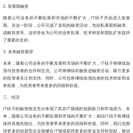
2. 发展期融资
随着公司业务的不断拓展和市场的不断扩大，IT桔子开始进入发展
期。在这一阶段，公司完成了多轮的融资活动，包括私募股权融资、
战略投资等。这些资金为公司的业务拓展、技术研发和团队扩张提供
了重要的支持。
3. 未来融资展望
未来，随着公司业务的不断发展和市场的不断扩大，IT桔子将继续加
强与投资者的合作和交流。公司将继续积极推进融资活动，吸引更多
的投资者关注和支持。同时，公司也将继续加强自身的技术研发和业
务拓展，为投资者带来更多的回报和价值。
三、结语
IT桔子的融资情况充分体现了其在IT领域的创新能力和市场潜力。未
来，随着公司业务的不断拓展和市场的不断扩大，相信IT桔子将继续
保持其领先地位，为投资者带来更多的回报和价值。同时，我们也期
待更多的创新型企业能够在IT领域获得更多的资金支持和鼓励，推动