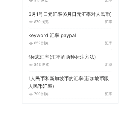
917 浏览
汇率
6月1号日元汇率(6月日元汇率对人民币)
870 浏览
汇率
keyword 汇率 paypal
852 浏览
汇率
f标志汇率(汇率的两种标注方法)
843 浏览
汇率
1人民币和新加坡币的汇率(新加坡币跟
人民币汇率)
799 浏览
汇率