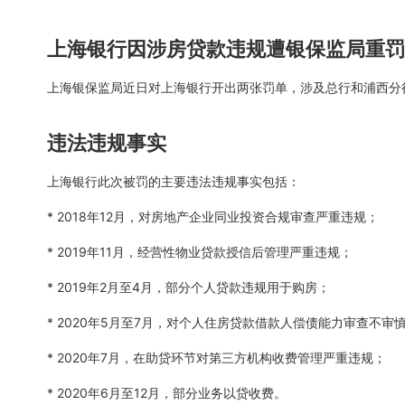
上海银行因涉房贷款违规遭银保监局重罚
上海银保监局近日对上海银行开出两张罚单，涉及总行和浦西分行
违法违规事实
上海银行此次被罚的主要违法违规事实包括：
* 2018年12月，对房地产企业同业投资合规审查严重违规；
* 2019年11月，经营性物业贷款授信后管理严重违规；
* 2019年2月至4月，部分个人贷款违规用于购房；
* 2020年5月至7月，对个人住房贷款借款人偿债能力审查不审
* 2020年7月，在助贷环节对第三方机构收费管理严重违规；
* 2020年6月至12月，部分业务以贷收费。