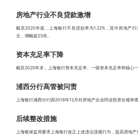
房地产行业不良贷款激增
截至2020年底，上海银行不良贷款率为1.22%，其中房地产行业
元，增幅超23倍。
资本充足率下降
截至2020年末，上海银行资本充足率、一级资本充足率和核心一
浦西分行高管被问责
上海银行浦西分行因2018年12月对房地产企业同业投资合规
后续整改措施
上海银保监局要求上海银行改正上述违法违规行为，提高房地产