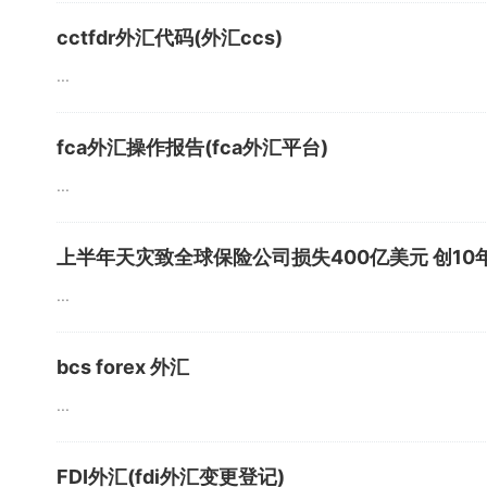
cctfdr外汇代码(外汇ccs)
...
fca外汇操作报告(fca外汇平台)
...
上半年天灾致全球保险公司损失400亿美元 创10
...
bcs forex 外汇
...
FDI外汇(fdi外汇变更登记)