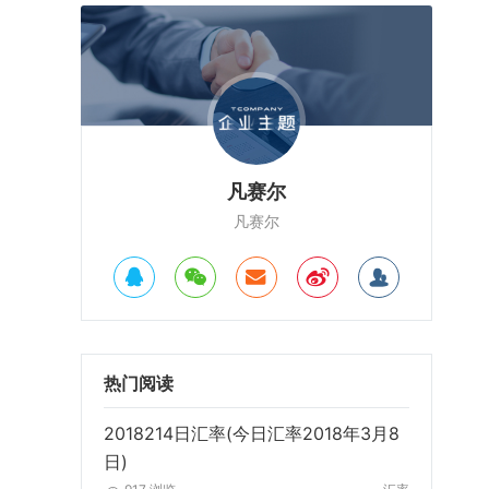
凡赛尔
凡赛尔
热门阅读
2018214日汇率(今日汇率2018年3月8
日)