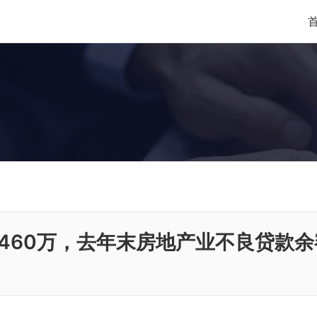
460万，去年末房地产业不良贷款余