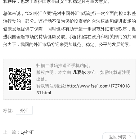
和秩序，也对于维护国家金融安全和稳定具有重大意义。
总体来说，“CSI外汇立案”是对中国外汇市场进行一次全面的检查和整
治行动的一部分。该行动不仅为保护投资者的合法权益和促进市场的
健康发展提供了保障，同时也将有助于进一步规范外汇市场秩序，促
进我国金融市场的持续健康发展。我们相信在政府和相关部门的共同
努力下，我国的外汇市场将迎来更加规范、稳定、公平的发展前景。
扫描二维码推送至手机访问。
版权声明：本文由
凡赛尔
发布，如需转载请注明
出处。
转载请注明出处
http://www.fse1.com/17274018
31.html
标签:
外汇
上一篇：
Ly外汇
返回列表