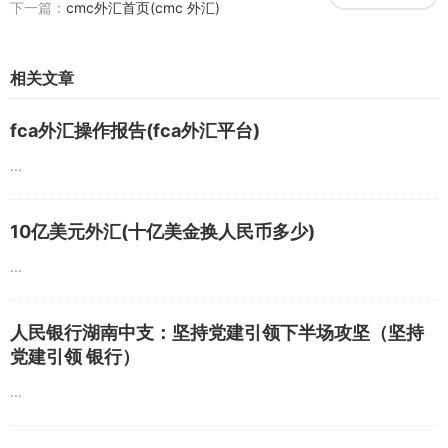
下一篇：
cmc外汇首页(cmc 外汇)
相关文章
fca外汇操作报告(fca外汇平台)
...
10亿美元外汇(十亿美金换人民币多少)
...
人民银行湖南中支：坚持党建引领下半场攻坚（坚持
党建引领 银行）
...