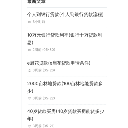
最新文章
个人到银行贷款(个人到银行贷款流程)
3小时前
10万元银行贷款利率(银行十万贷款利
息)
2周前
(05-30)
e启花贷款(e启花贷款申请条件)
3周前
(05-26)
2000亩林地贷款(100亩林地能贷款多
少)
3周前
(05-22)
40岁贷款买房(40岁贷款买房能贷多少
年)
3周前
(05-21)