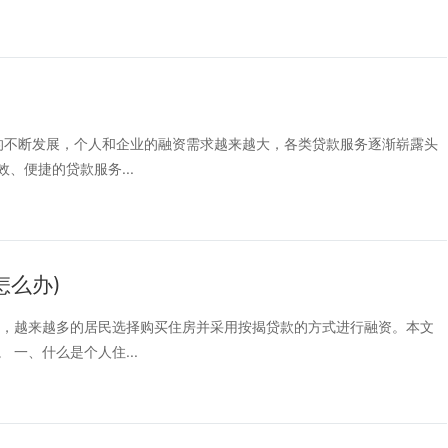
会的不断发展，个人和企业的融资需求越来越大，各类贷款服务逐渐崭露头
、便捷的贷款服务...
怎么办)
速，越来越多的居民选择购买住房并采用按揭贷款的方式进行融资。本文
一、什么是个人住...