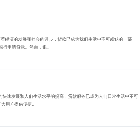
随着经济的发展和社会的进步，贷款已成为我们生活中不可或缺的一部
行申请贷款。然而，银...
社会的快速发展和人们生活水平的提高，贷款服务已成为人们日常生活中不可
用户提供便捷...