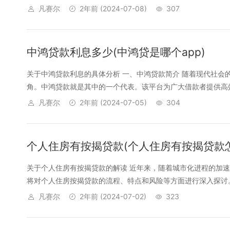
凡赛尔
2年前
(2024-07-08)
307
中鸿贷款利息多少(中鸿贷是哪个app)
关于中鸿贷款利息的具体分析 一、中鸿贷款简介 随着现代社
角。中鸿贷款就是其中的一个代表。该平台为广大借款者提供高效
凡赛尔
2年前
(2024-07-05)
304
个人住房有按揭贷款(个人住房有按揭贷款
关于个人住房有按揭贷款的解读 近年来，随着城市化进程的加
将对个人住房按揭贷款的流程、特点和风险等方面进行深入探讨。 
凡赛尔
2年前
(2024-07-02)
323