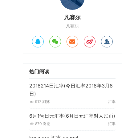
凡赛尔
凡赛尔
热门阅读
2018214日汇率(今日汇率2018年3月8
日)
917 浏览
汇率
6月1号日元汇率(6月日元汇率对人民币)
870 浏览
汇率
keyword 汇率 paypal