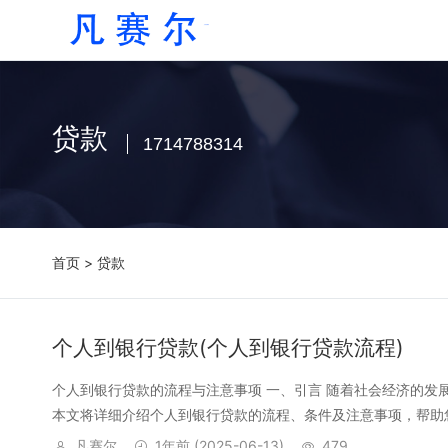
贷款
1714788314
首页
> 贷款
个人到银行贷款(个人到银行贷款流程)
个人到银行贷款的流程与注意事项 一、引言 随着社会经济的
本文将详细介绍个人到银行贷款的流程、条件及注意事项，帮助您
凡赛尔
1年前
(2025-06-13)
479