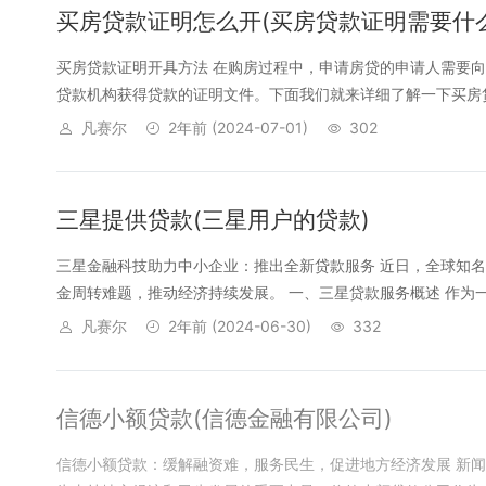
买房贷款证明怎么开(买房贷款证明需要什
买房贷款证明开具方法 在购房过程中，申请房贷的申请人需要
贷款机构获得贷款的证明文件。下面我们就来详细了解一下买房贷
凡赛尔
2年前
(2024-07-01)
302
三星提供贷款(三星用户的贷款)
三星金融科技助力中小企业：推出全新贷款服务 近日，全球知
金周转难题，推动经济持续发展。 一、三星贷款服务概述 作为一家
凡赛尔
2年前
(2024-06-30)
332
信德小额贷款(信德金融有限公司)
信德小额贷款：缓解融资难，服务民生，促进地方经济发展 新闻稿