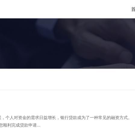
发展，个人对资金的需求日益增长，银行贷款成为了一种常见的融资方式。
顺利完成贷款申请...