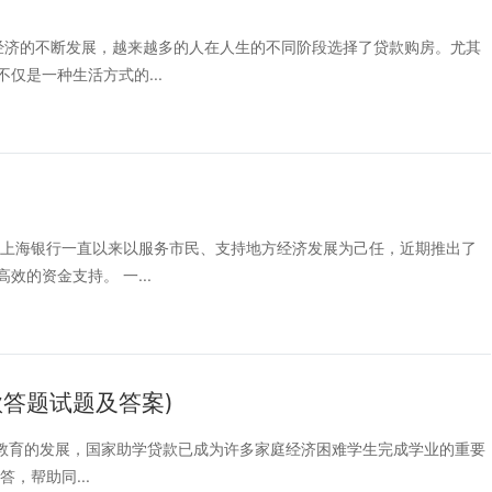
与经济的不断发展，越来越多的人在人生的不同阶段选择了贷款购房。尤其
仅是一种生活方式的...
 上海银行一直以来以服务市民、支持地方经济发展为己任，近期推出了
的资金支持。 一...
款答题试题及答案)
随着教育的发展，国家助学贷款已成为许多家庭经济困难学生完成学业的重要
，帮助同...