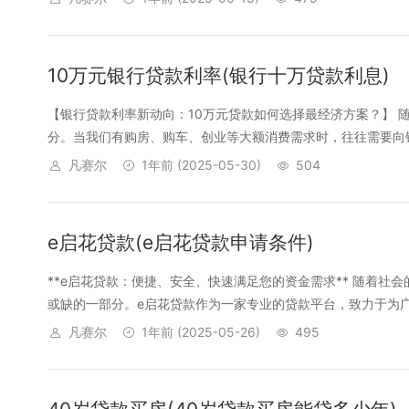
10万元银行贷款利率(银行十万贷款利息)
【银行贷款利率新动向：10万元贷款如何选择最经济方案？】 
分。当我们有购房、购车、创业等大额消费需求时，往往需要向银
凡赛尔
1年前
(2025-05-30)
504
e启花贷款(e启花贷款申请条件)
**e启花贷款：便捷、安全、快速满足您的资金需求** 随着
或缺的一部分。e启花贷款作为一家专业的贷款平台，致力于为广大
凡赛尔
1年前
(2025-05-26)
495