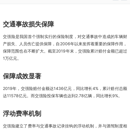
交通事故损失保障
交强险是我国首个强制实行的保险制度，对交通事故中造成的车辆财
产损失、人员伤亡提供保障，自2006年以来发挥着重要的保障作用，
保障范围也在不断扩大。截至2019年末，交强险累计赔付金额已超过
1万亿元。
保障成效显著
2019年，交强险赔付金额达1436亿元，同比增长4%，累计赔付总额
达11578亿元。而交强险投保车辆也达到2.78亿辆，同比增长9%。
浮动费率机制
交强险建立了费率与交通事故记录挂钩的浮动机制，并与酒驾制度相