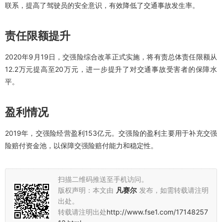
联系，提高了驾驶员的安全意识，有效降低了交通事故发生率。
责任限额提升
2020年9月19日，交强险综合改革正式实施，将有责总体责任限额从
12.2万元提高至20万元，进一步提升了对交通事故受害者的保障水
平。
盈利情况
2019年，交强险经营盈利153亿元。交强险的盈利主要用于补充交强
险赔付资金池，以保障交强险赔付能力和稳定性。
扫描二维码推送至手机访问。
版权声明：本文由
凡赛尔
发布，如需转载请注明
出处。
转载请注明出处
http://www.fse1.com/17148257