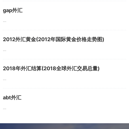
gap外汇
...
2012外汇黄金(2012年国际黄金价格走势图)
...
2018年外汇结算(2018全球外汇交易总量)
...
abt外汇
...