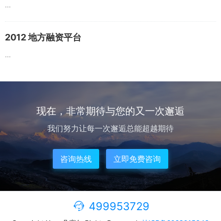
...
2012 地方融资平台
...
现在，非常期待与您的又一次邂逅
我们努力让每一次邂逅总能超越期待
咨询热线
立即免费咨询
499953729