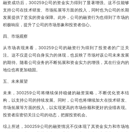
融资成功后，300259公司的资金实力得到了显著增强。这不仅能够
支持公司在技术研发、市场拓展等方面的投入，同时也为公司的长期
发展提供了坚实的资金保障。此外，公司的融资行为也得到了市场的
积极响应，提升了公司的市场形象和投资者信心。
四、市场观察
从市场表现来看，300259公司的融资行为得到了投资者的广泛关
注。这不仅是公司自身实力的体现，也反映了市场对该公司未来发展
的期待。随着公司业务的不断拓展和资金实力的增强，其在行业内的
地位也将更加稳固。
五、未来展望
未来，300259公司将继续保持稳健的融资策略，不断优化资本结
构，以支持公司的持续发展。同时，公司也将继续加大在技术研发、
市场拓展等方面的投入，以实现更高的市场份额和更好的业绩表现。
投资者应密切关注公司的动态，把握投资机会。
综上所述，300259公司的融资情况不仅体现了其资金实力和市场地