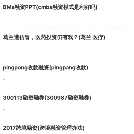
BMs融资PPT(cmbs融资模式是利好吗)
...
葛兰遭仿冒，医药投资仍有戏？(葛兰 医疗)
...
pingpong收款融资(pingpang收款)
...
300113融资融券(300987融资融券)
...
2017跨境融资(跨境融资管理办法)