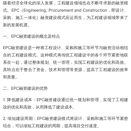
随着经济全球化的深入发展，工程建设领域也在不断寻求新的融资模
式。EPC（Engineering, Procurement and Construction，即设计、
采购、施工一体化）融资建设模式应运而生，为工程建设领域带来了
新的发展机遇。
一、EPC融资建设的概念及特点
EPC融资建设是一种将工程设计、采购和施工等环节与融资活动相结
合的工程建设模式。这种模式将传统工程建设中的各个环节紧密地联
系在一起，通过整体规划、统一管理，实现工程建设的优化和高效。
其特点在于整合了资金、技术和管理等资源，提高了工程建设的效率
和质量。
二、EPC融资建设的优势
1. 降低建设成本：EPC融资建设通过统一规划和管理，实现了工程建
设的优化和高效，从而降低了建设成本。
2. 缩短建设周期：EPC融资建设模式将设计、采购和施工等环节紧密
结合，可以缩短工程建设的周期，提高项目交付速度。