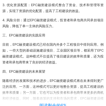
3. 优化资源配置：EPC融资建设模式整合了资金、技术和管理等资
源，实现了资源的优化配置，提高了工程建设的效益。
4. 风险分担：通过EPC融资建设模式，投资者和承包商共同承担项目
风险，降低了单一主体的风险压力。
三、EPC融资建设的实践应用
目前，EPC融资建设模式已经在国内外多个工程项目中得到应用。例
如，一些大型的基础设施建设项目、工业园区项目等，都采用了EPC
融资建设模式。这种模式不仅提高了项目建设的效率和质量，还为投
资者和承包商带来了良好的经济效益。
四、EPC融资建设的未来展望
随着经济的发展和技术的进步，EPC融资建设模式将在未来得到更广
泛的应用。一方面，这种模式可以更好地整合资源，提高工程建设的
效率和质量；另一方面，它也可以为投资者和承包商带来更多的商机
和经济收益。同时，随着政策的支持和市场的需求，EPC融资建设模
式也将不断创新和发展，为工程建设领域带来更多的发展机遇。
阅读剩余的6%