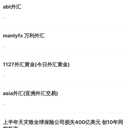
abt外汇
...
manlyfx 万利外汇
...
1127外汇黄金(今日外汇黄金)
...
asia外汇(亚洲外汇交易)
...
上半年天灾致全球保险公司损失400亿美元 创10年同