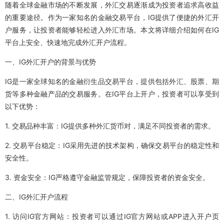
随着全球金融市场的不断发展，外汇交易逐渐成为投资者追求高收益
的重要途径。作为一家知名的金融交易平台，IG提供了便捷的外汇开
户服务，让投资者能够轻松进入外汇市场。本文将详细介绍如何在IG
平台上安全、快速地完成外汇开户流程。
一、IG外汇开户的背景与优势
IG是一家全球知名的金融衍生品交易平台，提供包括外汇、股票、期
货等多种金融产品的交易服务。在IG平台上开户，投资者可以享受到
以下优势：
1. 交易品种丰富：IG提供多种外汇货币对，满足不同投资者的需求。
2. 交易平台稳定：IG采用先进的技术架构，确保交易平台的稳定性和
安全性。
3. 资金安全：IG严格遵守金融监管规定，保障投资者的资金安全。
二、IG外汇开户流程
1. 访问IG官方网站：投资者可以通过IG官方网站或APP进入开户页