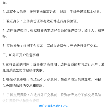
面。
2. 填写个人信息：按照要求填写姓名、邮箱、手机号码等基本信息。
3. 验证身份：上传身份证等有效证件进行身份验证。
4. 选择账户类型：根据投资需求选择合适的账户类型，如个人、机构
等。
5. 存款操作：根据平台提示，完成入金操作，开始进行外汇交易。
三、IG外汇开户注意事项
1. 选择合适的时间：避开市场高峰期，选择合适的时间进行开户，避
免因系统繁忙导致操作失败。
2. 确保信息准确：在填写个人信息时，确保所填写信息真实、准确，
以免影响后续的交易和提款。
3. 了解交易风险：在进行外汇交易前，投资者应充分了解交易风险，
做好风险评估和资金管理。
阅读剩余的17%