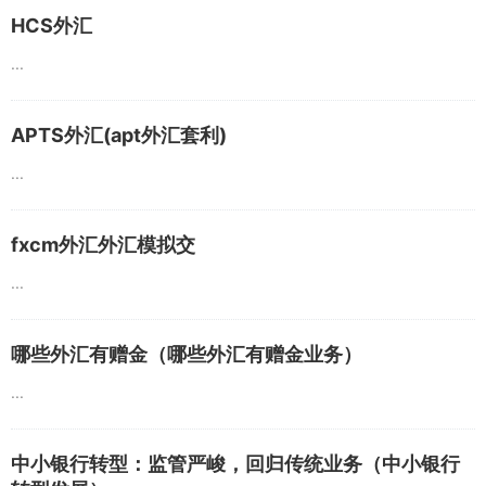
HCS外汇
...
APTS外汇(apt外汇套利)
...
fxcm外汇外汇模拟交
...
哪些外汇有赠金（哪些外汇有赠金业务）
...
中小银行转型：监管严峻，回归传统业务（中小银行