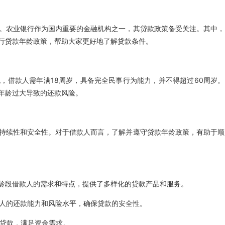
。农业银行作为国内重要的金融机构之一，其贷款政策备受关注。其中，
行贷款年龄政策，帮助大家更好地了解贷款条件。
，借款人需年满18周岁，具备完全民事行为能力，并不得超过60周岁。
年龄过大导致的还款风险。
持续性和安全性。对于借款人而言，了解并遵守贷款年龄政策，有助于顺
年龄段借款人的需求和特点，提供了多样化的贷款产品和服务。
款人的还款能力和风险水平，确保贷款的安全性。
需贷款，满足资金需求。