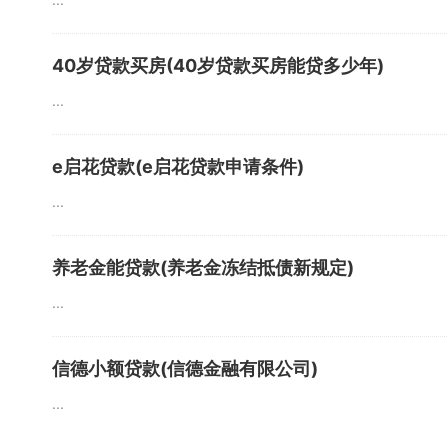
40岁贷款买房(40岁贷款买房能贷多少年)
...
e启花贷款(e启花贷款申请条件)
...
养老金能贷款(养老金冻结抵债新规定)
...
信德小额贷款(信德金融有限公司)
...