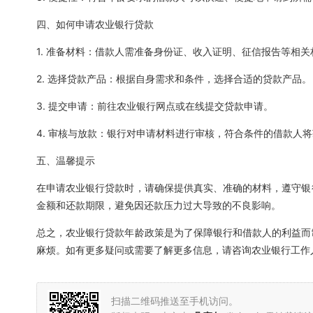
四、如何申请农业银行贷款
1. 准备材料：借款人需准备身份证、收入证明、征信报告等相关
2. 选择贷款产品：根据自身需求和条件，选择合适的贷款产品。
3. 提交申请：前往农业银行网点或在线提交贷款申请。
4. 审核与放款：银行对申请材料进行审核，符合条件的借款人
五、温馨提示
在申请农业银行贷款时，请确保提供真实、准确的材料，遵守银
金额和还款期限，避免因还款压力过大导致的不良影响。
总之，农业银行贷款年龄政策是为了保障银行和借款人的利益而
麻烦。如有更多疑问或需要了解更多信息，请咨询农业银行工作
扫描二维码推送至手机访问。