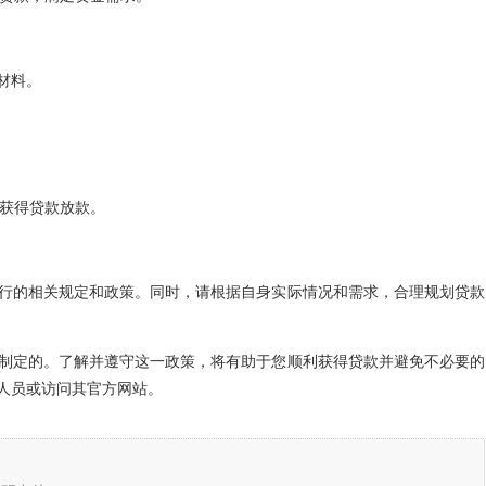
材料。
将获得贷款放款。
行的相关规定和政策。同时，请根据自身实际情况和需求，合理规划贷款
制定的。了解并遵守这一政策，将有助于您顺利获得贷款并避免不必要的
人员或访问其官方网站。