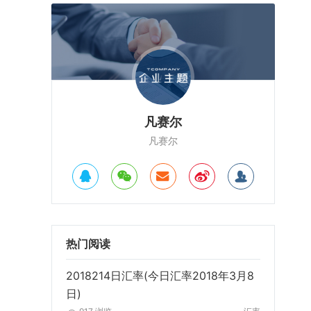
凡赛尔
凡赛尔
热门阅读
2018214日汇率(今日汇率2018年3月8
日)