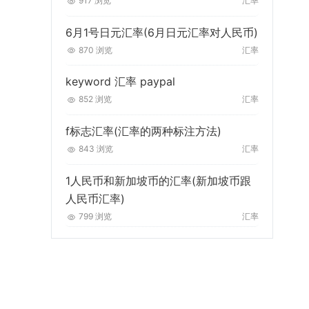
917 浏览
汇率
6月1号日元汇率(6月日元汇率对人民币)
870 浏览
汇率
keyword 汇率 paypal
852 浏览
汇率
f标志汇率(汇率的两种标注方法)
843 浏览
汇率
1人民币和新加坡币的汇率(新加坡币跟
人民币汇率)
799 浏览
汇率