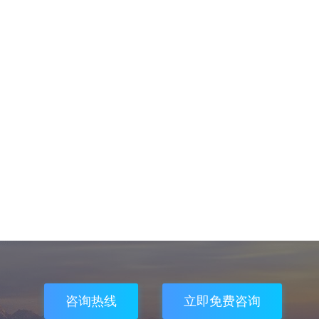
咨询热线
立即免费咨询