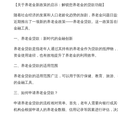
【关于养老金新政策的启示：解锁您养老金的贷款功能】
随着社会经济的发展和人口老龄化趋势的加剧，养老金问题日益
近期推出了一项新的养老金政策——养老金贷款。这一政策旨在
金融工具。
一、养老金贷款：新时代的金融创新
养老金贷款是指老年人通过其持有的养老金作为贷款的抵押物，
资金使用途径，也有效地提升了养老金的利用效率。
二、养老金贷款的适用范围
养老金贷款的适用范围广泛，可以用于医疗保健、教育、旅游、
的金融工具。
三、如何申请养老金贷款？
申请养老金贷款的流程相对简单。首先，老年人需要向银行或其
机构会根据申请人的养老金数额、信用记录等因素进行评估，决