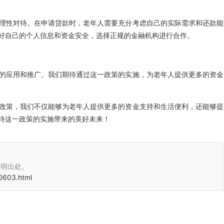
理性对待。在申请贷款时，老年人需要充分考虑自己的实际需求和还款能
好自己的个人信息和资金安全，选择正规的金融机构进行合作。
的应用和推广。我们期待通过这一政策的实施，为老年人提供更多的资金
政策，我们不仅能够为老年人提供更多的资金支持和生活便利，还能够提
待这一政策的实施带来的美好未来！
注明出处。
0603.html