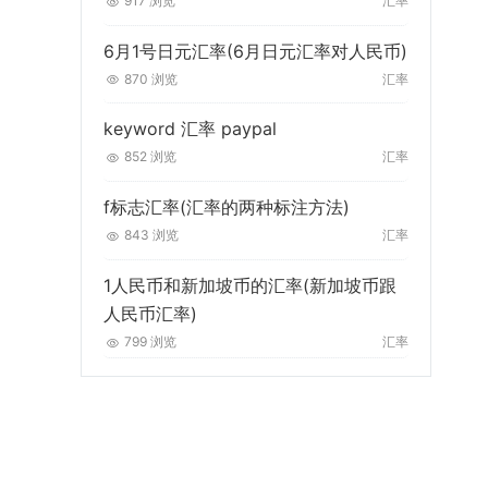
917 浏览
汇率
6月1号日元汇率(6月日元汇率对人民币)
870 浏览
汇率
keyword 汇率 paypal
852 浏览
汇率
f标志汇率(汇率的两种标注方法)
843 浏览
汇率
1人民币和新加坡币的汇率(新加坡币跟
人民币汇率)
799 浏览
汇率