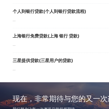
个人到银行贷款(个人到银行贷款流程)
...
上海银行免费贷款(上海 银行 贷款)
...
三星提供贷款(三星用户的贷款)
...
现在，非常期待与您的又一次