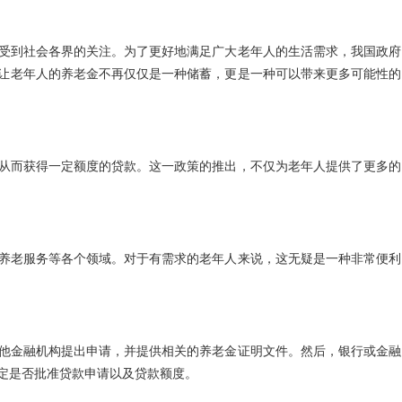
受到社会各界的关注。为了更好地满足广大老年人的生活需求，我国政府
让老年人的养老金不再仅仅是一种储蓄，更是一种可以带来更多可能性的
从而获得一定额度的贷款。这一政策的推出，不仅为老年人提供了更多的
养老服务等各个领域。对于有需求的老年人来说，这无疑是一种非常便利
他金融机构提出申请，并提供相关的养老金证明文件。然后，银行或金融
定是否批准贷款申请以及贷款额度。