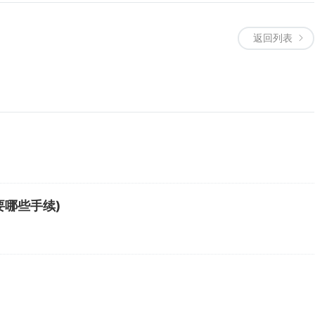
返回列表
哪些手续)