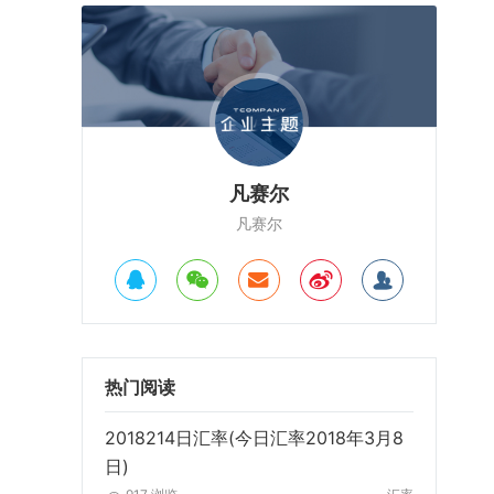
凡赛尔
凡赛尔
热门阅读
2018214日汇率(今日汇率2018年3月8
日)