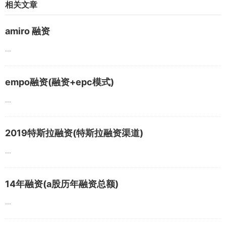
相关文章
amiro 融资
...
empo融资(融资+epc模式)
...
2019特斯拉融资(特斯拉融资渠道)
...
14年融资(a股历年融资总额)
...