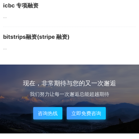
icbc 专项融资
...
bitstrips融资(stripe 融资)
...
现在，非常期待与您的又一次邂逅
我们努力让每一次邂逅总能超越期待
咨询热线
立即免费咨询