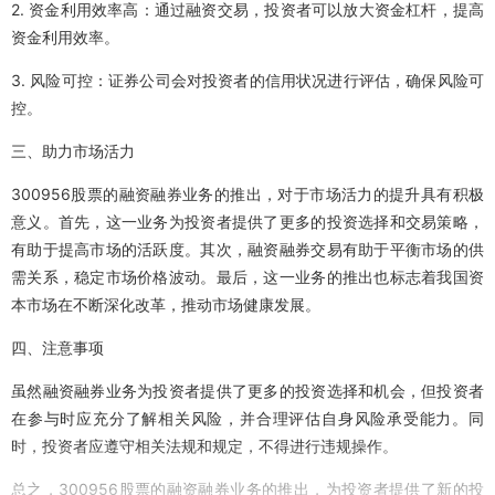
2. 资金利用效率高：通过融资交易，投资者可以放大资金杠杆，提高
资金利用效率。
3. 风险可控：证券公司会对投资者的信用状况进行评估，确保风险可
控。
三、助力市场活力
300956股票的融资融券业务的推出，对于市场活力的提升具有积极
意义。首先，这一业务为投资者提供了更多的投资选择和交易策略，
有助于提高市场的活跃度。其次，融资融券交易有助于平衡市场的供
需关系，稳定市场价格波动。最后，这一业务的推出也标志着我国资
本市场在不断深化改革，推动市场健康发展。
四、注意事项
虽然融资融券业务为投资者提供了更多的投资选择和机会，但投资者
在参与时应充分了解相关风险，并合理评估自身风险承受能力。同
时，投资者应遵守相关法规和规定，不得进行违规操作。
总之，300956股票的融资融券业务的推出，为投资者提供了新的投