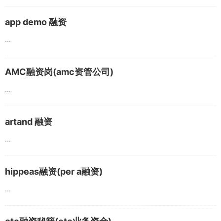
app demo 融资
...
AMC融资岗(amc资管公司)
...
artand 融资
...
hippeas融资(per a融资)
...