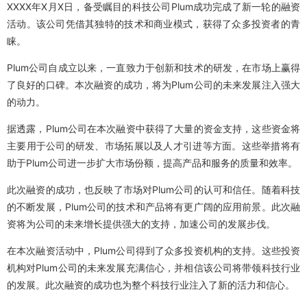
XXXX年X月X日，备受瞩目的科技公司Plum成功完成了新一轮的融资
活动。该公司凭借其独特的技术和商业模式，获得了众多投资者的青
睐。
Plum公司自成立以来，一直致力于创新和技术的研发，在市场上赢得
了良好的口碑。本次融资的成功，将为Plum公司的未来发展注入强大
的动力。
据透露，Plum公司在本次融资中获得了大量的资金支持，这些资金将
主要用于公司的研发、市场拓展以及人才引进等方面。这些举措将有
助于Plum公司进一步扩大市场份额，提高产品和服务的质量和效率。
此次融资的成功，也反映了市场对Plum公司的认可和信任。随着科技
的不断发展，Plum公司的技术和产品将有更广阔的应用前景。此次融
资将为公司的未来增长提供强大的支持，加速公司的发展步伐。
在本次融资活动中，Plum公司得到了众多投资机构的支持。这些投资
机构对Plum公司的未来发展充满信心，并相信该公司将带领科技行业
的发展。此次融资的成功也为整个科技行业注入了新的活力和信心。