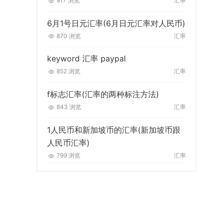
917 浏览
汇率
6月1号日元汇率(6月日元汇率对人民币)
870 浏览
汇率
keyword 汇率 paypal
852 浏览
汇率
f标志汇率(汇率的两种标注方法)
843 浏览
汇率
1人民币和新加坡币的汇率(新加坡币跟
人民币汇率)
799 浏览
汇率