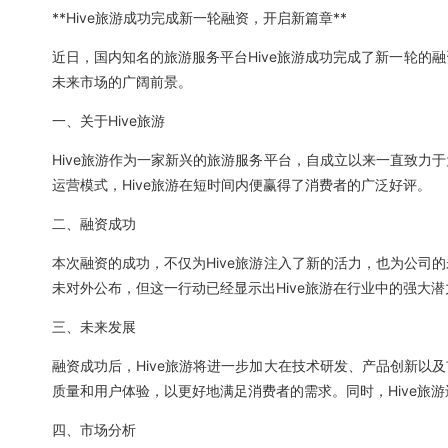
**Hive旅游成功完成新一轮融资，开启新篇章**
近日，国内知名的旅游服务平台Hive旅游成功完成了新一轮的融
未来市场的广阔前景。
一、关于Hive旅游
Hive旅游作为一家新兴的旅游服务平台，自成立以来一直致力
运营模式，Hive旅游在短时间内便赢得了消费者的广泛好评。
二、融资成功
本次融资的成功，不仅为Hive旅游注入了新的活力，也为公司
未对外公布，但这一行动已经显示出Hive旅游在行业中的强大
三、未来发展
融资成功后，Hive旅游将进一步加大在技术研发、产品创新以
质量和用户体验，以更好地满足消费者的需求。同时，Hive旅
四、市场分析