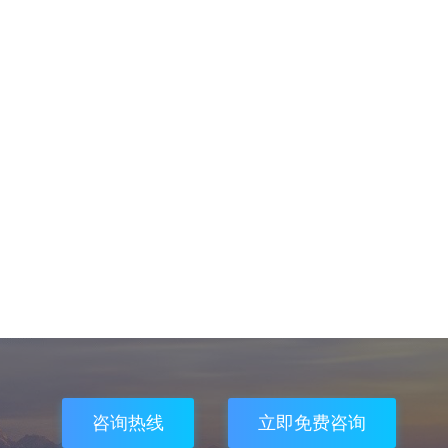
咨询热线
立即免费咨询