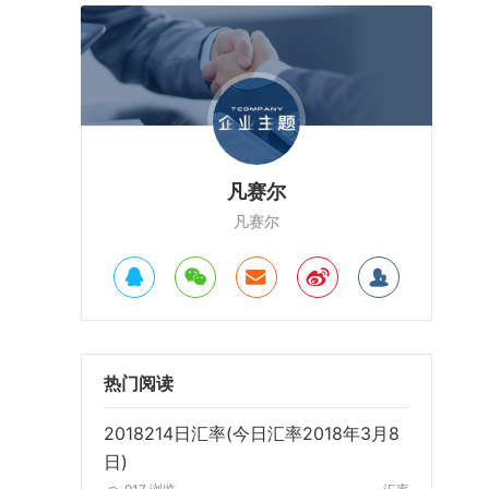
凡赛尔
凡赛尔
热门阅读
2018214日汇率(今日汇率2018年3月8
日)