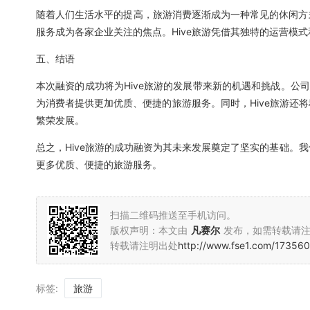
随着人们生活水平的提高，旅游消费逐渐成为一种常见的休闲方
服务成为各家企业关注的焦点。Hive旅游凭借其独特的运营模
五、结语
本次融资的成功将为Hive旅游的发展带来新的机遇和挑战。公
为消费者提供更加优质、便捷的旅游服务。同时，Hive旅游还
繁荣发展。
总之，Hive旅游的成功融资为其未来发展奠定了坚实的基础。我
更多优质、便捷的旅游服务。
扫描二维码推送至手机访问。
版权声明：本文由
凡赛尔
发布，如需转载请
转载请注明出处
http://www.fse1.com/173560
标签:
旅游