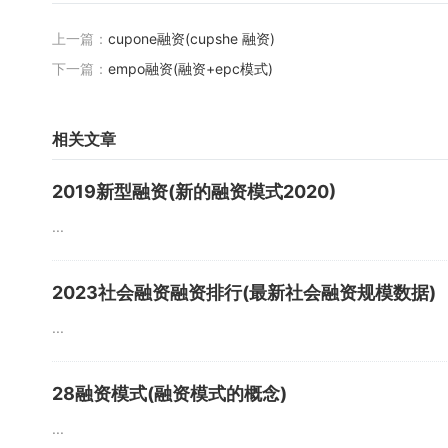
上一篇：
cupone融资(cupshe 融资)
下一篇：
empo融资(融资+epc模式)
相关文章
2019新型融资(新的融资模式2020)
...
2023社会融资融资排行(最新社会融资规模数据)
...
28融资模式(融资模式的概念)
...