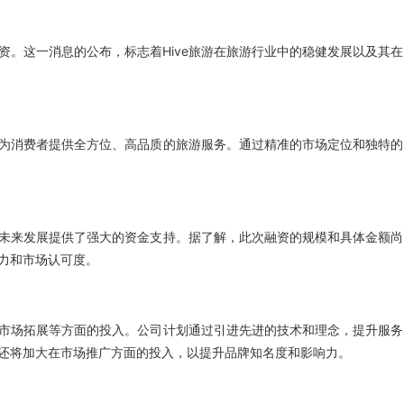
资。这一消息的公布，标志着Hive旅游在旅游行业中的稳健发展以及其在
于为消费者提供全方位、高品质的旅游服务。通过精准的市场定位和独特的
的未来发展提供了强大的资金支持。据了解，此次融资的规模和具体金额尚
潜力和市场认可度。
及市场拓展等方面的投入。公司计划通过引进先进的技术和理念，提升服务
游还将加大在市场推广方面的投入，以提升品牌知名度和影响力。