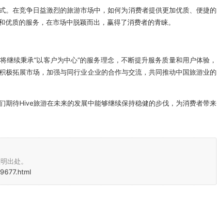
式。在竞争日益激烈的旅游市场中，如何为消费者提供更加优质、便捷的
式和优质的服务，在市场中脱颖而出，赢得了消费者的青睐。
司将继续秉承“以客户为中心”的服务理念，不断提升服务质量和用户体验，
将积极拓展市场，加强与同行业企业的合作与交流，共同推动中国旅游业的
们期待Hive旅游在未来的发展中能够继续保持稳健的步伐，为消费者带来
注明出处。
9677.html