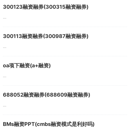
300123融资融券(300315融资融券)
...
300113融资融券(300987融资融券)
...
oa项下融资(a+融资)
...
688052融资融券(688609融资融券)
...
BMs融资PPT(cmbs融资模式是利好吗)