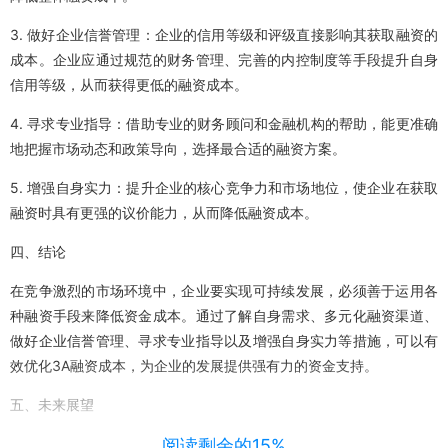
3. 做好企业信誉管理：企业的信用等级和评级直接影响其获取融资的
成本。企业应通过规范的财务管理、完善的内控制度等手段提升自身
信用等级，从而获得更低的融资成本。
4. 寻求专业指导：借助专业的财务顾问和金融机构的帮助，能更准确
地把握市场动态和政策导向，选择最合适的融资方案。
5. 增强自身实力：提升企业的核心竞争力和市场地位，使企业在获取
融资时具有更强的议价能力，从而降低融资成本。
四、结论
在竞争激烈的市场环境中，企业要实现可持续发展，必须善于运用各
种融资手段来降低资金成本。通过了解自身需求、多元化融资渠道、
做好企业信誉管理、寻求专业指导以及增强自身实力等措施，可以有
效优化3A融资成本，为企业的发展提供强有力的资金支持。
五、未来展望
随着金融市场的不断发展和创新，未来将有更多低成本的融资方式出
阅读剩余的15%