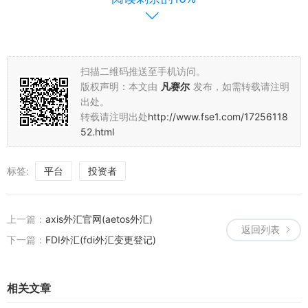
4. 专业服务：平台的客服团队提供专业的咨询服务和帮助，为投资者
解决各种问题。
总之，GTFX外汇平台是一个稳定、可靠、高效的在线交易平台，为投
资者提供了便捷的交易服务和专业的咨询服务。如果您想了解更多关
扫描二维码推送至手机访问。
于GTFX外汇平台的信息，可以通过官方网站或相关渠道获取平台的号
版权声明：本文由
凡赛尔
发布，如需转载请注明
出处。
码，与客服人员联系或参与平台的各类活动。
转载请注明出处
http://www.fse1.com/17256118
52.html
标签:
平台
投资者
上一篇：
axis外汇官网(aetos外汇)
返回列表
下一篇：
FDI外汇(fdi外汇变更登记)
相关文章