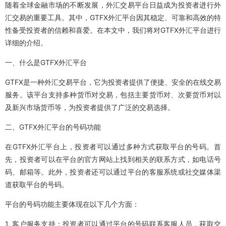
随着全球金融市场的不断发展，外汇交易平台日益成为投资者进行外
汇交易的重要工具。其中，GTFX外汇平台因其稳定、可靠和高效的特
性备受投资者的信赖和喜爱。在本文中，我们将对GTFX外汇平台进行
详细的介绍。
一、什么是GTFX外汇平台
GTFX是一种外汇交易平台，它为投资者提供了便捷、安全的在线交易
服务。该平台支持多种货币对交易，包括主要货币对、次要货币对以
及新兴市场货币等，为投资者提供了广泛的交易选择。
二、GTFX外汇平台的号码功能
在GTFX外汇平台上，投资者可以通过多种方式获取平台的号码。首
先，投资者可以在平台的官方网站上找到相关的联系方式，如电话号
码、邮箱等。此外，投资者还可以通过平台的客服系统或社交媒体渠
道获取平台的号码。
平台的号码功能主要体现在以下几个方面：
1. 客户服务支持：投资者可以通过平台的号码联系客服人员，获取交