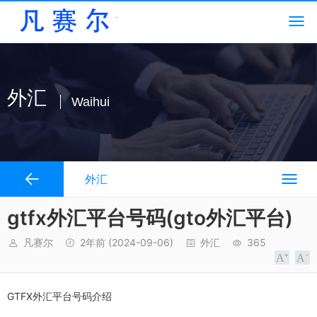
外汇
Waihui
外汇
gtfx外汇平台号码(gto外汇平台)
凡赛尔
2年前
(2024-09-06)
外汇
365
GTFX外汇平台号码介绍