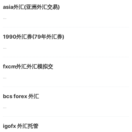
asia外汇(亚洲外汇交易)
...
1990外汇券(79年外汇券)
...
fxcm外汇外汇模拟交
...
bcs forex 外汇
...
igofx 外汇托管