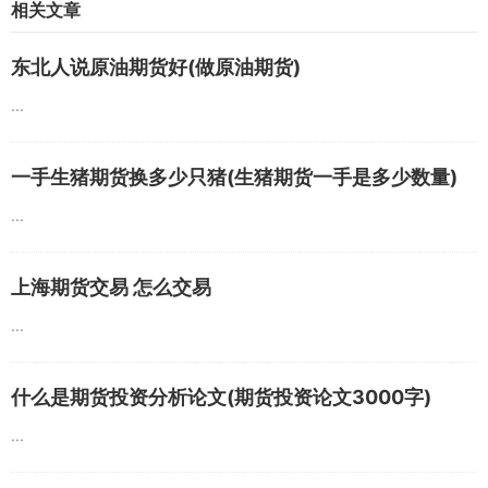
相关文章
东北人说原油期货好(做原油期货)
...
一手生猪期货换多少只猪(生猪期货一手是多少数量)
...
上海期货交易 怎么交易
...
什么是期货投资分析论文(期货投资论文3000字)
...