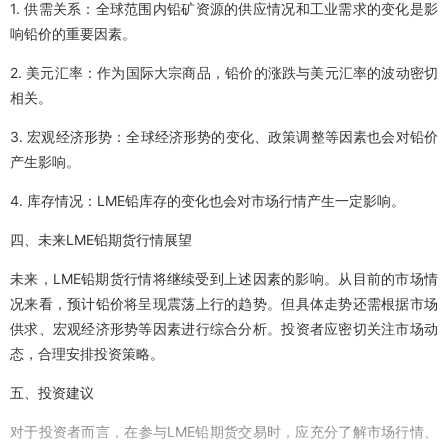
1. 供需关系：全球范围内铅矿资源的供应情况和工业需求的变化是影
响铅价的重要因素。
2. 美元汇率：作为国际大宗商品，铅价的涨跌与美元汇率的波动密切
相关。
3. 宏观经济形势：全球经济形势的变化、政策调整等因素也会对铅价
产生影响。
4. 库存情况：LME铅库存的变化也会对市场行情产生一定影响。
四、未来LME铅期货行情展望
未来，LME铅期货行情将继续受到上述因素的影响。从目前的市场情
况来看，预计铅价将呈现震荡上行的趋势。但具体走势还需根据市场
供求、宏观经济形势等因素进行综合分析。投资者应密切关注市场动
态，合理安排投资策略。
五、投资建议
对于投资者而言，在参与LME铅期货交易时，应充分了解市场行情、