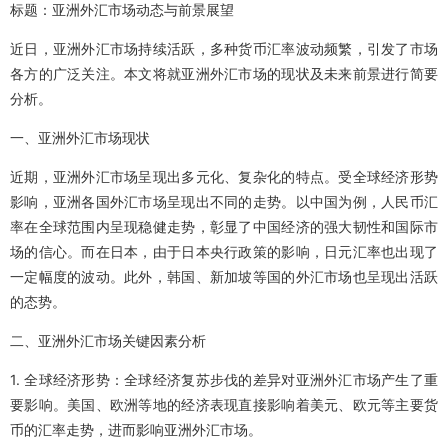
标题：亚洲外汇市场动态与前景展望
近日，亚洲外汇市场持续活跃，多种货币汇率波动频繁，引发了市场
各方的广泛关注。本文将就亚洲外汇市场的现状及未来前景进行简要
分析。
一、亚洲外汇市场现状
近期，亚洲外汇市场呈现出多元化、复杂化的特点。受全球经济形势
影响，亚洲各国外汇市场呈现出不同的走势。以中国为例，人民币汇
率在全球范围内呈现稳健走势，彰显了中国经济的强大韧性和国际市
场的信心。而在日本，由于日本央行政策的影响，日元汇率也出现了
一定幅度的波动。此外，韩国、新加坡等国的外汇市场也呈现出活跃
的态势。
二、亚洲外汇市场关键因素分析
1. 全球经济形势：全球经济复苏步伐的差异对亚洲外汇市场产生了重
要影响。美国、欧洲等地的经济表现直接影响着美元、欧元等主要货
币的汇率走势，进而影响亚洲外汇市场。