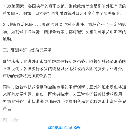
2. 政策因素：各国央行的货币政策、财政政策等也是影响外汇市场的
重要因素。例如，日本央行的货币政策对日元汇率产生了显著影响。
3. 地缘政治风险：地缘政治风险也对亚洲外汇市场产生了一定的影
响。如朝鲜半岛局势、南海争端等，都可能引发相关国家货币汇率的
波动。
三、亚洲外汇市场前景展望
展望未来，亚洲外汇市场将继续保持活跃态势。随着全球经济形势的
不断变化，各国央行政策的调整以及地缘政治风险的演变，亚洲外汇
市场的走势将更加复杂多变。
同时，随着科技的发展和金融市场的不断创新，亚洲外汇市场也将迎
来新的发展机遇。例如，区块链技术、人工智能等新兴技术的应用，
将为亚洲外汇市场带来更加高效、便捷的交易方式和更加丰富的交易
产品。
四、结语
阅读剩余的9%