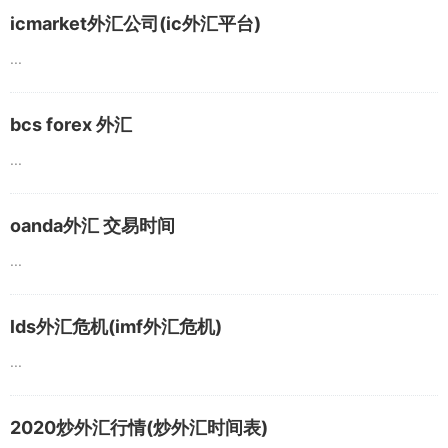
icmarket外汇公司(ic外汇平台)
...
bcs forex 外汇
...
oanda外汇 交易时间
...
lds外汇危机(imf外汇危机)
...
2020炒外汇行情(炒外汇时间表)