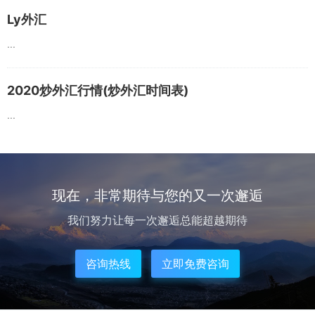
Ly外汇
...
2020炒外汇行情(炒外汇时间表)
...
现在，非常期待与您的又一次邂逅
我们努力让每一次邂逅总能超越期待
咨询热线
立即免费咨询