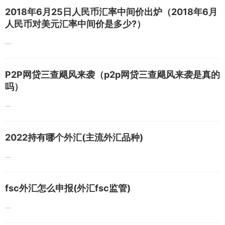
2018年6月25日人民币汇率中间价出炉（2018年6月
人民币对美元汇率中间价是多少?）
...
P2P网贷三查飓风来袭（p2p网贷三查飓风来袭是真的
吗）
...
2022持有哪个外汇(主流外汇品种)
...
fsc外汇怎么申报(外汇fsc监管)
...