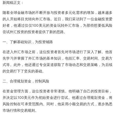
新闻稿正文：
随着全球金融市场的不断开放与投资者多元化需求的增加，越来越多
的人开始将目光转向外汇市场。近日，我们采访到了一位金融投资爱
好者，他通过仅仅100美元的资金玩转外汇市场，为那些想要低风险
尝试外汇投资的投资者提供了新的思路。
一、了解基础知识，为投资铺路
在进入外汇市场之前，这位投资者首先对市场进行了深入了解。他首
先学习并掌握了外汇市场的基本知识，包括汇率、交易时间、交易方
式等。此外，他还通过专业渠道获取了市场动态和交易策略，为后续
的交易打下了坚实的基础。
二、合理规划资金，控制风险
在资金管理方面，这位投资者非常谨慎。他明确了自己的投资目标，
并决定以100美元作为初始资金进行尝试。他通过合理规划资金，将
风险控制在可承受范围内。同时，他采用小额交易的方式，逐步熟悉
市场行情和交易规则。