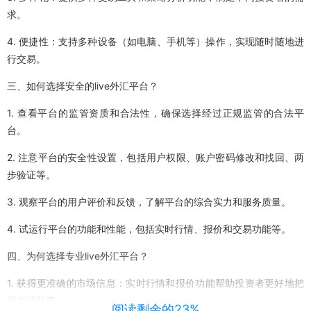
求。
4. 便捷性：支持多种设备（如电脑、手机等）操作，实现随时随地进
行交易。
三、如何选择安全的live外汇平台？
1. 查看平台的监管资质和合法性，确保选择经过正规监管的合法平
台。
2. 注意平台的安全性设置，包括用户权限、账户密码修改和找回、两
步验证等。
3. 观察平台的用户评价和反馈，了解平台的综合实力和服务质量。
4. 试运行平台的功能和性能，包括实时行情、报价和交易功能等。
四、为何选择专业live外汇平台？
1. 获得更准确的市场信息：实时行情和报价功能帮助投资者更好地把
握市场动态。
阅读剩余的23%