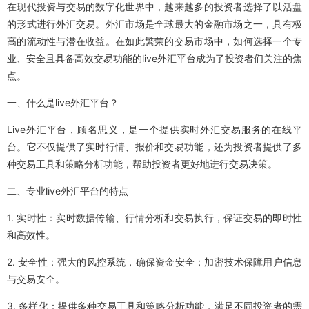
在现代投资与交易的数字化世界中，越来越多的投资者选择了以活盘
的形式进行外汇交易。外汇市场是全球最大的金融市场之一，具有极
高的流动性与潜在收益。在如此繁荣的交易市场中，如何选择一个专
业、安全且具备高效交易功能的live外汇平台成为了投资者们关注的焦
点。
一、什么是live外汇平台？
Live外汇平台，顾名思义，是一个提供实时外汇交易服务的在线平
台。它不仅提供了实时行情、报价和交易功能，还为投资者提供了多
种交易工具和策略分析功能，帮助投资者更好地进行交易决策。
二、专业live外汇平台的特点
1. 实时性：实时数据传输、行情分析和交易执行，保证交易的即时性
和高效性。
2. 安全性：强大的风控系统，确保资金安全；加密技术保障用户信息
与交易安全。
3. 多样化：提供多种交易工具和策略分析功能，满足不同投资者的需