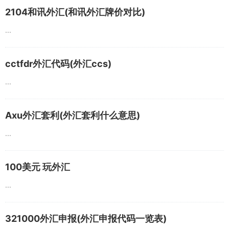
2104和讯外汇(和讯外汇牌价对比)
...
cctfdr外汇代码(外汇ccs)
...
Axu外汇套利(外汇套利什么意思)
...
100美元 玩外汇
...
321000外汇申报(外汇申报代码一览表)