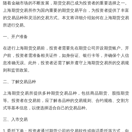
随着金融市场的不断发展，期货交易已成为投资者的重要选择之一。
上海期货交易所作为国内重要的期货交易平台，为投资者提供了丰富
的交易品种和灵活的交易方式。本文将详细介绍如何在上海期货交易
所进行交易。
一、开户准备
在进行上海期货交易前，投资者需要先在期货公司开设期货账户。开
户前，投资者需准备相关证件，如身份证、银行卡等，并确保个人信
息准确无误。此外，投资者还需了解并遵守上海期货交易所的交易规
则和监管政策。
二、了解交易品种
上海期货交易所提供多种期货交易品种，包括商品期货、股指期货
等。投资者在交易前，应了解各品种的交易规则、合约规格、交割方
式等基本信息，以便选择适合自己的交易品种。
三、入市交易
1. 委托下单：投资者通过期货公司的交易软件或电话委托等方式，向