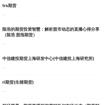
trs期货
...
陈浩的期货投资智慧：解析股市动态的直播心得分享
（陈浩 股指期货）
...
中信建投期货上海研发中心(中信建投上海研究所)
...
ri期货(生猪期货)
...