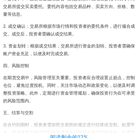
交易所提交买卖委托。委托内容包括交易品种、买卖方向、价格、数
量等信息。
2. 成交确认：交易所根据市场行情和投资者的委托条件，进行撮合成
交。成交后，投资者需确认成交结果。
3. 资金划转：根据成交结果，交易所进行资金的划转。投资者需确保
账户资金充足，以便及时完成交易。
四、风险控制
在期货交易中，风险管理至关重要。投资者应合理设置止损点，控制
仓位，避免过度投机。同时，关注市场动态和政策变化，以便及时调
整投资策略。此外，定期进行资金管理规划，确保投资行为在可承受
的风险范围内。
五、结算与交割
在合约到期时，投资者需按照交易所的规定进行结算或交割。如需平
仓，投资者需在规定时间内完成资金划转和合约了结等操作。如需实
阅读剩余的12%