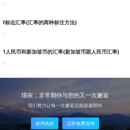
...
f标志汇率(汇率的两种标注方法)
...
1人民币和新加坡币的汇率(新加坡币跟人民币汇率)
...
现在，非常期待与您的又一次邂逅
我们努力让每一次邂逅总能超越期待
咨询热线
立即免费咨询