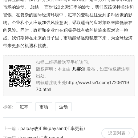
市场的波动。 总结： 面对120比索汇率的波动，我们应该保持关注和
警惕。在复杂的国际经济环境中，汇率的变动往往受到多种因素的影
响。企业和个人应该加强风险意识，采取适当的应对策略来降低潜在
的风险。同时，政府和企业也在积极寻找有效的措施来应对这一挑
战。我们期待在未来的日子里，市场能够逐渐稳定下来，为全球经济
带来更多的机遇和挑战。
扫描二维码推送至手机访问。
版权声明：本文由
凡赛尔
发布，如需转载请注明
出处。
转载请注明出处
http://www.fse1.com/17206119
70.html
标签:
汇率
市场
波动
上一篇：
palpay改汇率(paysend汇率更新)
返回列表
下一篇：
keyword 汇率 paypal