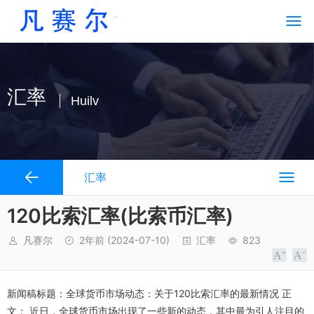
汇率
Huilv
汇率
120比索汇率(比索币汇率)
凡赛尔
2年前
(2024-07-10)
汇率
823
新闻稿标题：全球货币市场动态：关于120比索汇率的最新情况 正
文： 近日，全球货币市场出现了一些新的动态，其中最为引人注目的