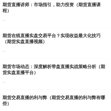
期货直播讲师：市场指引，助力投资（期货直播课
程）
...
期货在线直播实盘交易平台？实现收益最大化技巧
（期货实盘直播视频）
...
期货市场动态：深度解析带盘直播实战策略分析（期
货实盘直播平台）
...
期货交易直播的利与弊（期货交易直播的利与弊有哪
些）