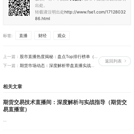
出处。
转载请注明出处
http://www.fse1.com/17128032
86.html
标签:
直播
财经
观众
上一篇：
股市直播热度揭秘：盘点Top排行榜单（最火的股市直播平台）
返回列表
下一篇：
期货市场动态：深度解析带盘直播实战策略分析（期货实盘直播平台）
相关文章
期货交易技术直播间：深度解析与实战指导（期货交
易直播室）
...