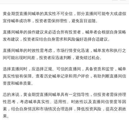
黄金期货直播间喊单的真实性不可全信，部分直播间可能夸大或虚假
宣传喊单成功率，投资者需保持理性，避免盲目追随。
直播间喊单的操作建议未必适合所有投资者，喊单者会根据自身策略
发布建议，投资者应结合自身需求和风险偏好选择合适建议。
直播间喊单的时效性需考虑，市场行情变化迅速，喊单发布和执行之
间可能出现时间差，投资者应迅速判断，避免错过机会。
选择直播间时，应选择正规、可信的直播间，具备资质和监管，喊单
真实性较有保障。查看历史喊单记录和用户评价，有助判断直播间信
誉度和喊单质量。
总的来说，黄金期货直播间喊单具有一定指导性，但投资者需保持理
性思考，考虑喊单真实性、适用性、时效性以及直播间信誉度等因
素，结合自身情况和市场情况合理选择，降低投资风险，提高交易效
果。