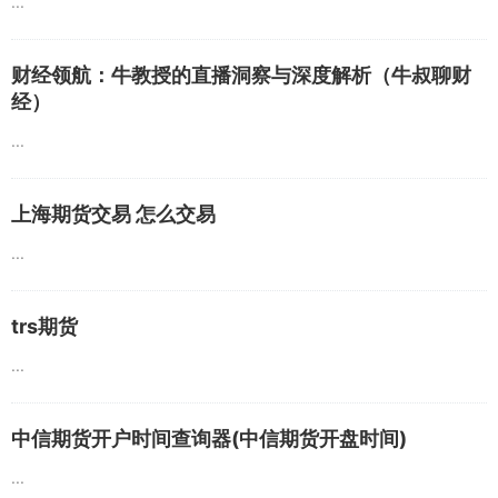
...
财经领航：牛教授的直播洞察与深度解析（牛叔聊财
经）
...
上海期货交易 怎么交易
...
trs期货
...
中信期货开户时间查询器(中信期货开盘时间)
...